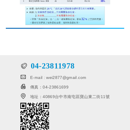
04-23811978
E-mail :
wei2877@gmail.com
傳真：
04-23861699
地址：
40869台中市南屯區寶山東二街11號