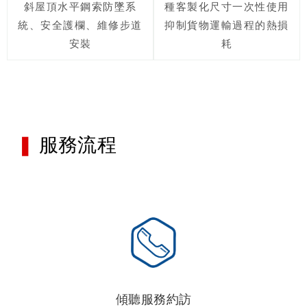
斜屋頂水平鋼索防墜系
種客製化尺寸一次性使用
統、安全護欄、維修步道
抑制貨物運輸過程的熱損
安裝
耗
❚
服務流程
傾聽服務約訪