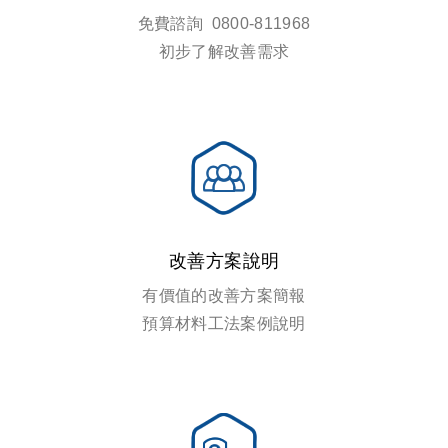
免費諮詢 0800-811968
初步了解改善需求
改善方案說明
有價值的改善方案簡報
預算材料工法案例說明