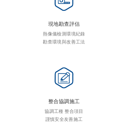
現地勘查評估
熱像儀檢測環境紀錄
勘查環境與改善工法
整合協調施工
協調工種 整合項目
謹慎安全友善施工