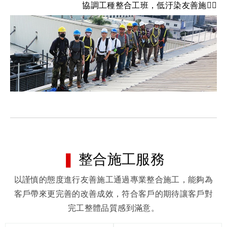
協調工種整合工班，低汙染友善施工〭
❚
整合施工服務
以謹慎的態度進行友善施工通過專業整合施工，能夠為
客戶帶來更完善的改善成效，符合客戶的期待讓客戶對
完工整體品質感到滿意。