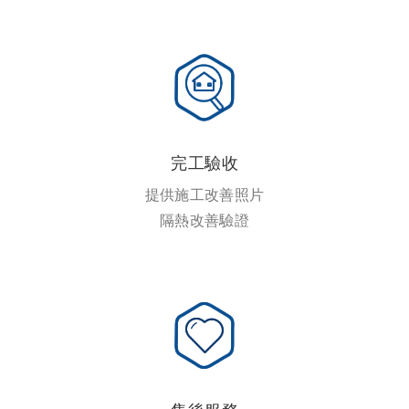
完工驗收
提供施工改善照片
隔熱改善驗證