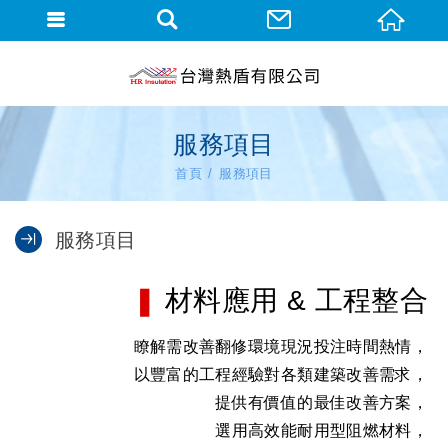
服務項目
首頁
服務項目
服務項目
❚
材料應用 & 工程整合
瞭解需改善翻修環境現況投注時間熱情，
以豐富的工程經驗對各類建築改善需求，
提供有價值的最佳改善方案，
選用高效能耐用型阻燃材料，