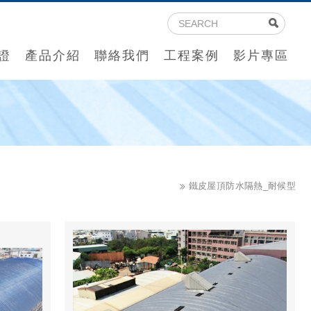
證
產品介紹
聯絡我們
工程案例
影片專區
鐵皮屋頂防水隔熱_耐候型