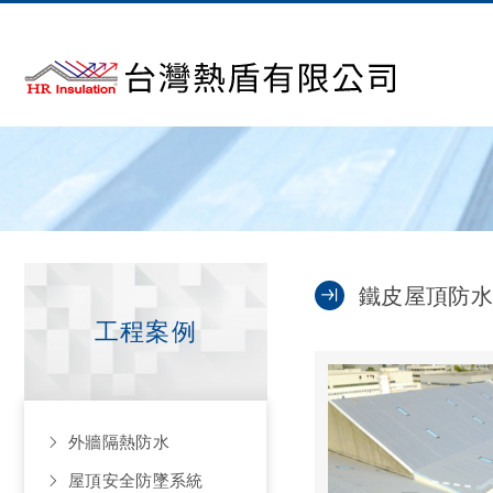
鐵皮屋頂防水
工程案例
外牆隔熱防水
屋頂安全防墜系統