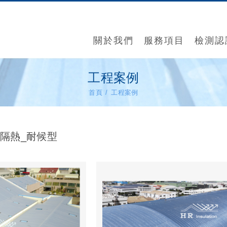
關於我們
服務項目
檢測認
工程案例
首頁
工程案例
隔熱_耐候型