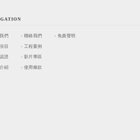
IGATION
我們
聯絡我們
免責聲明
項目
工程案例
認證
影片專區
介紹
使用條款