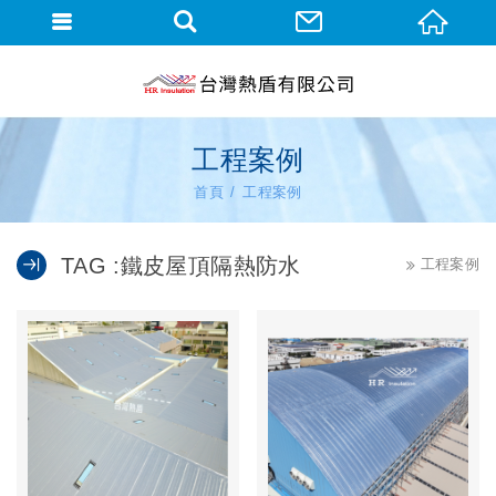
工程案例
首頁
工程案例
TAG :鐵皮屋頂隔熱防水
工程案例