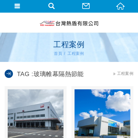
工程案例
首頁
工程案例
TAG :玻璃帷幕隔熱節能
工程案例