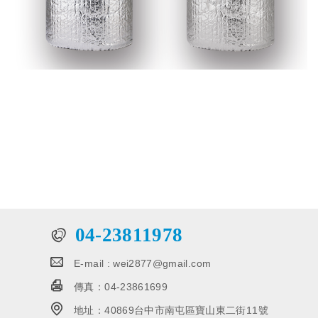
04-23811978
E-mail :
wei2877@gmail.com
傳真：
04-23861699
地址：
40869台中市南屯區寶山東二街11號