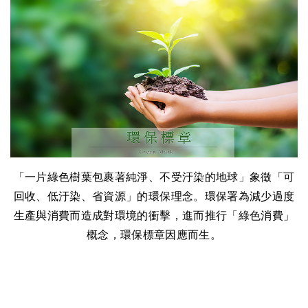
「一片綠色樹葉包裹著純淨、不受汙染的地球」象徵「可
回收、低汙染、省資源」的環保理念。環保署為減少過度
生產與消費而造成對環境的衝擊，進而推行「綠色消費」
概念，環保標章因應而生。