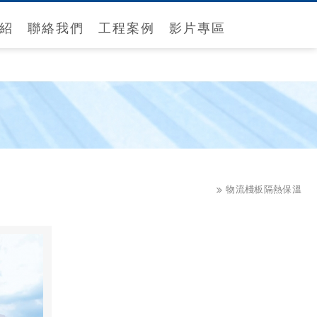
紹
聯絡我們
工程案例
影片專區
物流棧板隔熱保溫