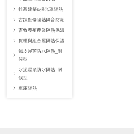
帷幕建築&採光罩隔熱
古蹟翻修隔熱隔音防潮
畜牧養殖農業隔熱保溫
貨櫃與組合屋隔熱保溫
鐵皮屋頂防水隔熱_耐
候型
水泥屋頂防水隔熱_耐
候型
車庫隔熱