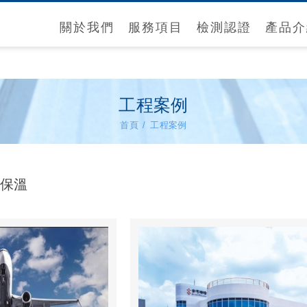
關於我們
服務項目
檢測認證
產品介
工程案例
首頁
工程案例
熱保溫