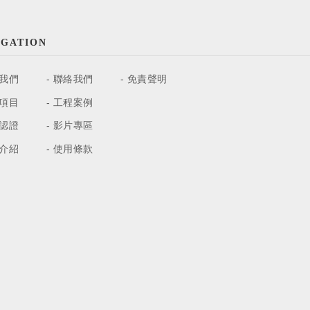
IGATION
我們
聯絡我們
免責聲明
項目
工程案例
認證
影片專區
介紹
使用條款