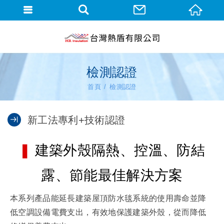
檢測認證
首頁
檢測認證
新工法專利+技術認證
❚
建築外殼隔熱、控溫、防結
露、節能最佳解決方案
本系列產品能延長建築屋頂防水毯系統的使用壽命並降
低空調設備電費支出，有效地保護建築外殼，從而降低