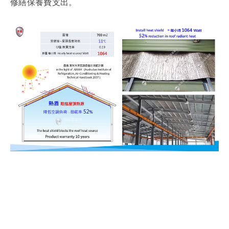
修繕保養費支出。