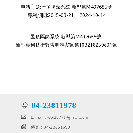
申請主題:屋頂隔熱系統 新型第M497685號
專利期間:2015-03-21 ~ 2024-10-14
屋頂隔熱系統 新型第M497685號
新型專利技術報告申請案號第103218250e01號
04-23811978
E-mail :
wei2877@gmail.com
傳真：
04-23861699